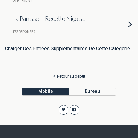
29 RÉPONSES
La Panisse – Recette Niçoise
172 RÉPONSES
Charger Des Entrées Supplémentaires De Cette Catégorie…
Retour au début
Mobile
Bureau