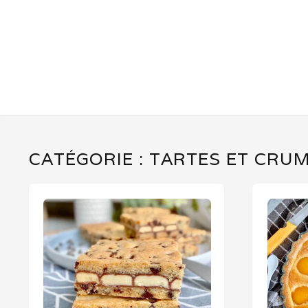
CATÉGORIE :
TARTES ET CRU