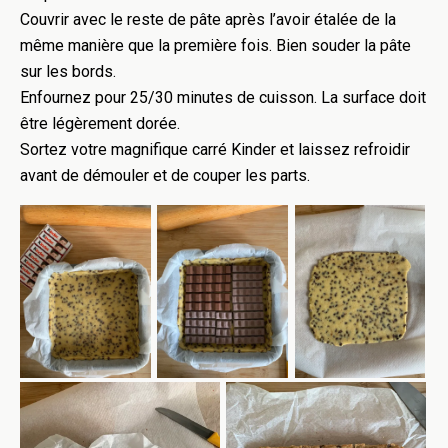
Couvrir avec le reste de pâte après l’avoir étalée de la
même manière que la première fois. Bien souder la pâte
sur les bords.
Enfournez pour 25/30 minutes de cuisson. La surface doit
être légèrement dorée.
Sortez votre magnifique carré Kinder et laissez refroidir
avant de démouler et de couper les parts.