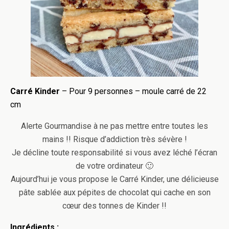
Carré Kinder
– Pour 9 personnes – moule carré de 22
cm
Alerte Gourmandise à ne pas mettre entre toutes les
mains !! Risque d’addiction très sévère !
Je décline toute responsabilité si vous avez léché l’écran
de votre ordinateur 🙂
Aujourd’hui je vous propose le Carré Kinder, une délicieuse
pâte sablée aux pépites de chocolat qui cache en son
cœur des tonnes de Kinder !!
Ingrédients :