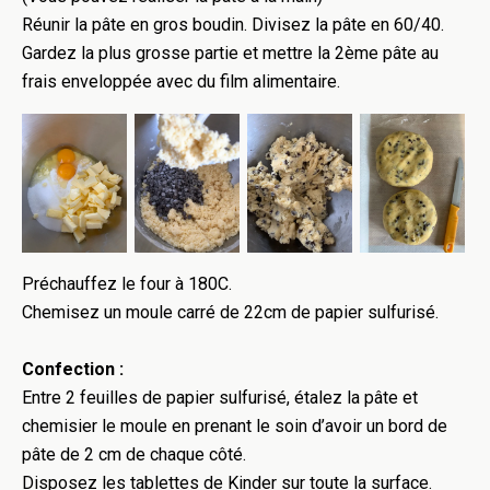
Réunir la pâte en gros boudin. Divisez la pâte en 60/40.
Gardez la plus grosse partie et mettre la 2ème pâte au
frais enveloppée avec du film alimentaire.
Préchauffez le four à 180C.
Chemisez un moule carré de 22cm de papier sulfurisé.
Confection :
Entre 2 feuilles de papier sulfurisé, étalez la pâte et
chemisier le moule en prenant le soin d’avoir un bord de
pâte de 2 cm de chaque côté.
Disposez les tablettes de Kinder sur toute la surface.