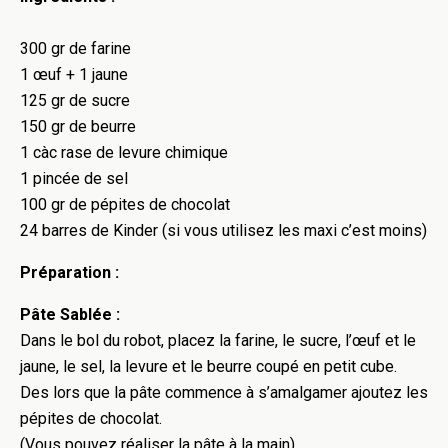
300 gr de farine
1 œuf + 1 jaune
125 gr de sucre
150 gr de beurre
1 càc rase de levure chimique
1 pincée de sel
100 gr de pépites de chocolat
24 barres de Kinder (si vous utilisez les maxi c’est moins)
Préparation :
Pâte Sablée :
Dans le bol du robot, placez la farine, le sucre, l’œuf et le
jaune, le sel, la levure et le beurre coupé en petit cube.
Des lors que la pâte commence à s’amalgamer ajoutez les
pépites de chocolat.
(Vous pouvez réaliser la pâte à la main)