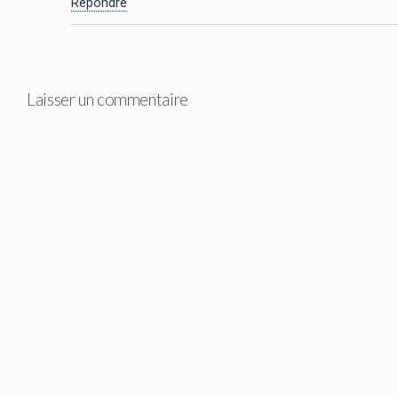
Répondre
Laisser un commentaire