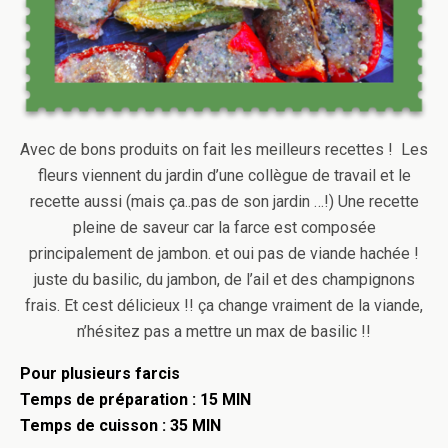
Avec de bons produits on fait les meilleurs recettes ! Les
fleurs viennent du jardin d’une collègue de travail et le
recette aussi (mais ça..pas de son jardin …!) Une recette
pleine de saveur car la farce est composée
principalement de jambon. et oui pas de viande hachée !
juste du basilic, du jambon, de l’ail et des champignons
frais. Et cest délicieux !! ça change vraiment de la viande,
n’hésitez pas a mettre un max de basilic !!
Pour plusieurs farcis
Temps de préparation : 15 MIN
Temps de cuisson : 35 MIN