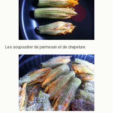
Les soupoudrer de parmesan et de chapelure.