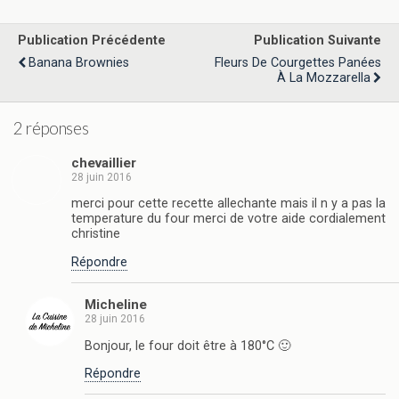
Publication Précédente
Publication Suivante
Banana Brownies
Fleurs De Courgettes Panées
À La Mozzarella
2 réponses
chevaillier
28 juin 2016
merci pour cette recette allechante mais il n y a pas la
temperature du four merci de votre aide cordialement
christine
Répondre
Micheline
28 juin 2016
Bonjour, le four doit être à 180°C 🙂
Répondre