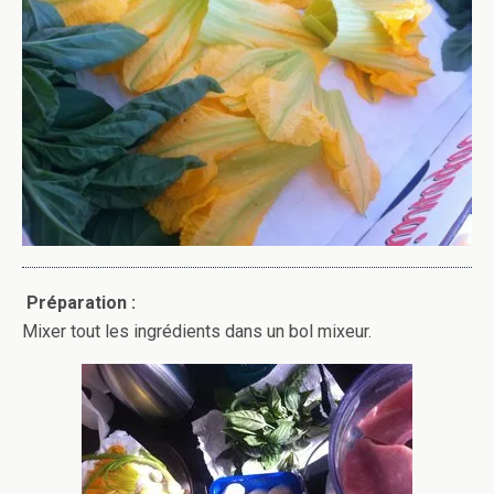
Préparation :
Mixer tout les ingrédients dans un bol mixeur.