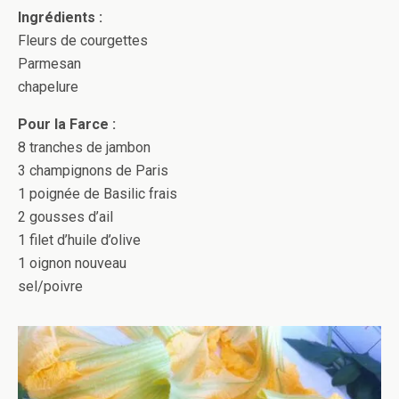
Ingrédients :
Fleurs de courgettes
Parmesan
chapelure
Pour la Farce :
8 tranches de jambon
3 champignons de Paris
1 poignée de Basilic frais
2 gousses d’ail
1 filet d’huile d’olive
1 oignon nouveau
sel/poivre