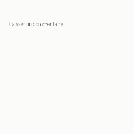
Laisser un commentaire