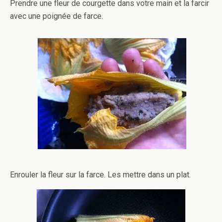
Prendre une fleur de courgette dans votre main et la farcir
avec une poignée de farce.
Enrouler la fleur sur la farce. Les mettre dans un plat.