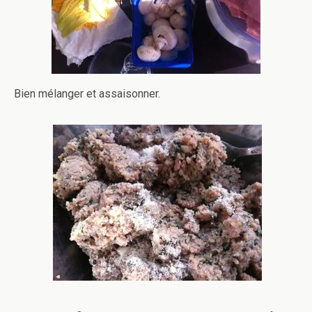
Bien mélanger et assaisonner.