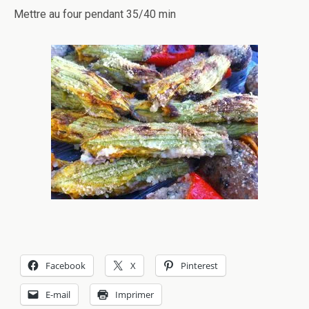
Mettre au four pendant 35/40 min
Facebook
X
Pinterest
E-mail
Imprimer