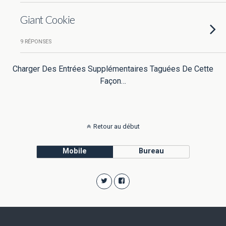
Giant Cookie
9 RÉPONSES
Charger Des Entrées Supplémentaires Taguées De Cette
Façon…
Retour au début
Mobile
Bureau