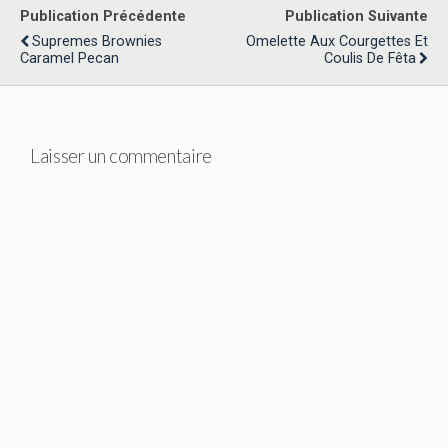
Publication Précédente
Publication Suivante
Supremes Brownies
Omelette Aux Courgettes Et
Caramel Pecan
Coulis De Fêta
Laisser un commentaire