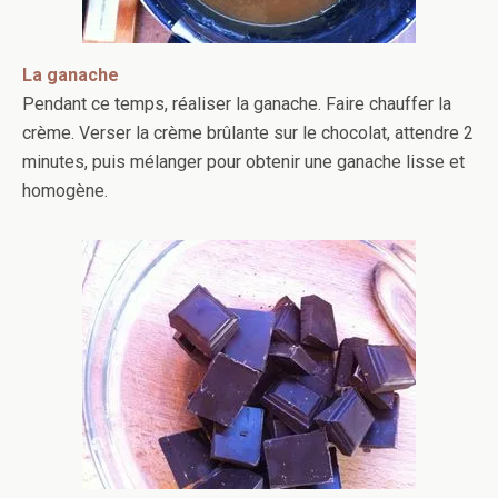
La ganache
Pendant ce temps, réaliser la ganache. Faire chauffer la
crème. Verser la crème brûlante sur le chocolat, attendre 2
minutes, puis mélanger pour obtenir une ganache lisse et
homogène.