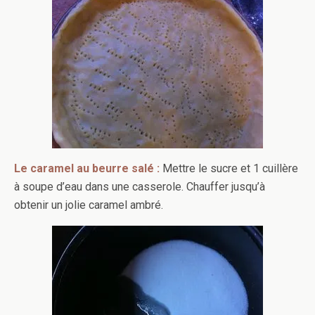
Le caramel au beurre salé :
Mettre le sucre et 1 cuillère
à soupe d’eau dans une casserole. Chauffer jusqu’à
obtenir un jolie caramel ambré.