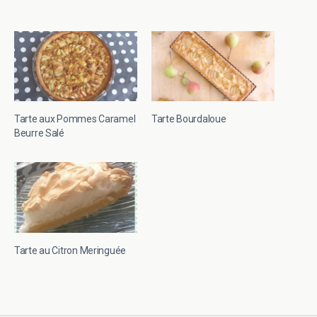
Tarte aux Pommes Caramel
Tarte Bourdaloue
Beurre Salé
Tarte au Citron Meringuée