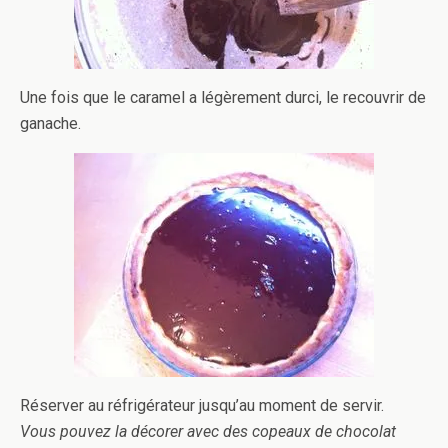
Une fois que le caramel a légèrement durci, le recouvrir de
ganache.
Réserver au réfrigérateur jusqu’au moment de servir.
Vous pouvez la décorer avec des copeaux de chocolat