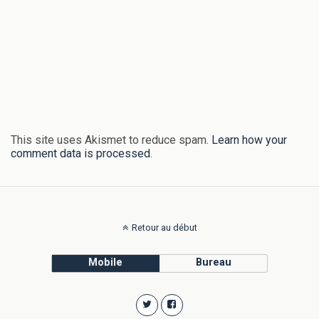
This site uses Akismet to reduce spam.
Learn how your
comment data is processed
.
Retour au début
Mobile
Bureau