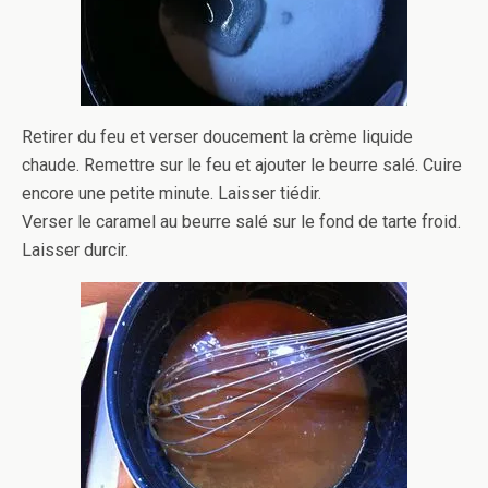
Retirer du feu et verser doucement la crème liquide
chaude. Remettre sur le feu et ajouter le beurre salé. Cuire
encore une petite minute. Laisser tiédir.
Verser le caramel au beurre salé sur le fond de tarte froid.
Laisser durcir.