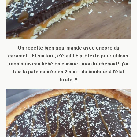
Un recette bien gourmande avec encore du
caramel….Et surtout, c’était LE prétexte pour utiliser
mon nouveau bébé en cuisine : mon kitchenaid !! j’ai
fais la pâte sucrée en 2 min… du bonheur à l’état
brute..!!