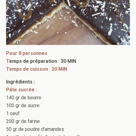
Pour 8 personnes
T
emps de préparation : 30 MIN
Temps de cuisson : 20 MIN
Ingrédients :
Pâte sucrée :
140 gr de beurre
100 gr de sucre
1 oeuf
200 gr de farine
50 gr de poudre d’amandes