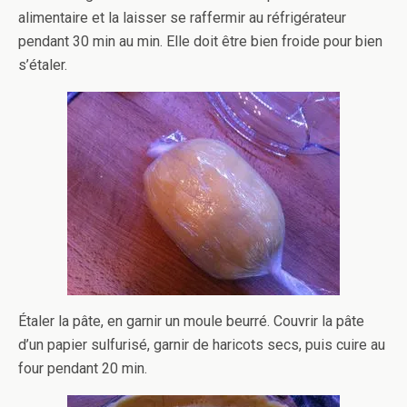
alimentaire et la laisser se raffermir au réfrigérateur
pendant 30 min au min. Elle doit être bien froide pour bien
s’étaler.
Étaler la pâte, en garnir un moule beurré. Couvrir la pâte
d’un papier sulfurisé, garnir de haricots secs, puis cuire au
four pendant 20 min.