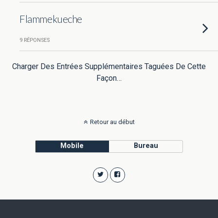
Flammekueche
9 RÉPONSES
Charger Des Entrées Supplémentaires Taguées De Cette
Façon…
Retour au début
Mobile
Bureau