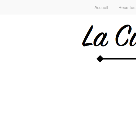
Accueil
Recettes