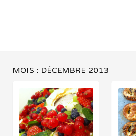
MOIS :
DÉCEMBRE 2013