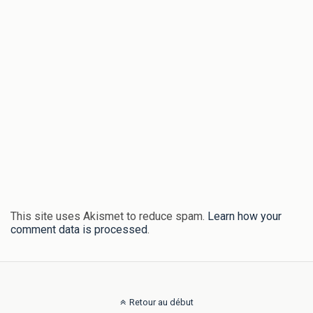
This site uses Akismet to reduce spam.
Learn how your
comment data is processed
.
Retour au début