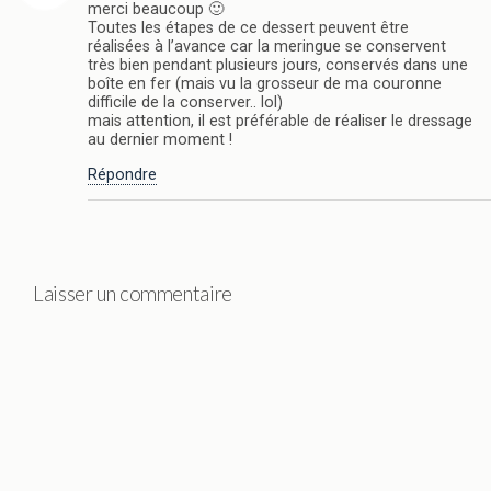
merci beaucoup 🙂
Toutes les étapes de ce dessert peuvent être
réalisées à l’avance car la meringue se conservent
très bien pendant plusieurs jours, conservés dans une
boîte en fer (mais vu la grosseur de ma couronne
difficile de la conserver.. lol)
mais attention, il est préférable de réaliser le dressage
au dernier moment !
Répondre
Laisser un commentaire