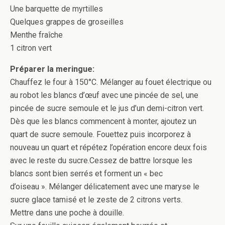
Une barquette de myrtilles
Quelques grappes de groseilles
Menthe fraîche
1 citron vert
Préparer la meringue:
Chauffez le four à 150°C. Mélanger au fouet électrique ou
au robot les blancs d’œuf avec une pincée de sel, une
pincée de sucre semoule et le jus d’un demi-citron vert.
Dès que les blancs commencent à monter, ajoutez un
quart de sucre semoule. Fouettez puis incorporez à
nouveau un quart et répétez l’opération encore deux fois
avec le reste du sucre.Cessez de battre lorsque les
blancs sont bien serrés et forment un « bec
d’oiseau ». Mélanger délicatement avec une maryse le
sucre glace tamisé et le zeste de 2 citrons verts.
Mettre dans une poche à douille.