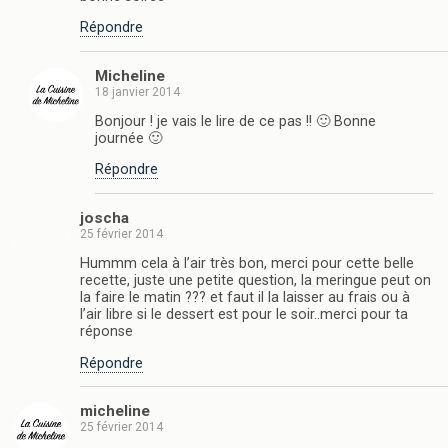
Répondre
Micheline
18 janvier 2014
Bonjour ! je vais le lire de ce pas !! 🙂 Bonne
journée 🙂
Répondre
joscha
25 février 2014
Hummm cela à l’air très bon, merci pour cette belle
recette, juste une petite question, la meringue peut on
la faire le matin ??? et faut il la laisser au frais ou à
l’air libre si le dessert est pour le soir..merci pour ta
réponse
Répondre
micheline
25 février 2014