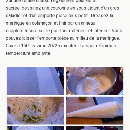
Sur une feuille cuisson également beurrée et
sucrée, dessinez une couronne en vous aidant d’un gros
saladier et d’un emporte pièce plus petit. Dressez la
meringue en colimaçon et finir par un anneau
supplémentaire sur le pourtour exterieur et intérieur. Vous
pouvez laisser l’emporte pièce au milieu de la meringue.
Cuire à 150° environ 20/25 minutes. Laisser refroidir à
température ambiante.