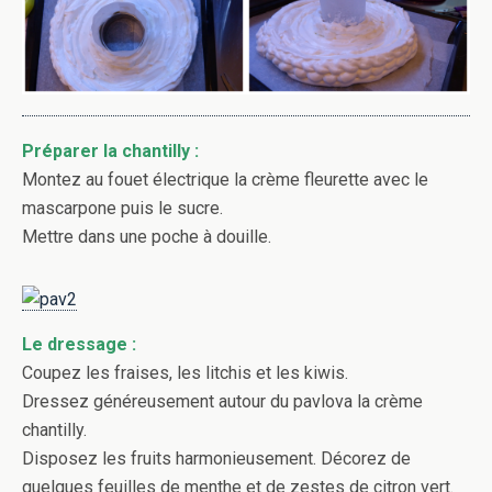
Préparer la chantilly :
Montez au fouet électrique la crème fleurette avec le
mascarpone puis le sucre.
Mettre dans une poche à douille.
Le dressage :
Coupez les fraises, les litchis et les kiwis.
Dressez généreusement autour du pavlova la crème
chantilly.
Disposez les fruits harmonieusement. Décorez de
quelques feuilles de menthe et de zestes de citron vert.