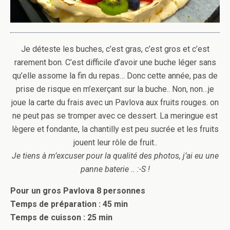
Je déteste les buches, c’est gras, c’est gros et c’est
rarement bon. C’est difficile d’avoir une buche léger sans
qu’elle assome la fin du repas… Donc cette année, pas de
prise de risque en m’exerçant sur la buche.. Non, non…je
joue la carte du frais avec un Pavlova aux fruits rouges. on
ne peut pas se tromper avec ce dessert. La meringue est
lègere et fondante, la chantilly est peu sucrée et les fruits
jouent leur rôle de fruit..
Je tiens à m’excuser pour la qualité des photos, j’ai eu une
panne baterie .. :-S !
Pour un gros Pavlova 8 personnes
Temps de préparation : 45 min
Temps de cuisson : 25 min