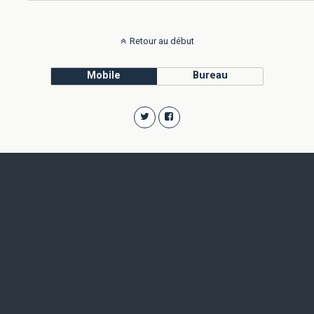
Retour au début
Mobile
Bureau