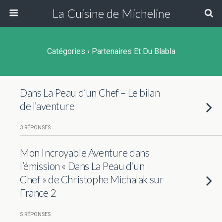
La Cuisine de Micheline
Catégories ›
Partenaires Et Du Blabla
Dans La Peau d’un Chef – Le bilan
de l’aventure
3 RÉPONSES
Mon Incroyable Aventure dans
l’émission « Dans La Peau d’un
Chef » de Christophe Michalak sur
France 2
5 RÉPONSES