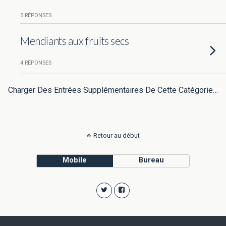
5 RÉPONSES
Mendiants aux fruits secs
4 RÉPONSES
Charger Des Entrées Supplémentaires De Cette Catégorie…
Retour au début
Mobile
Bureau