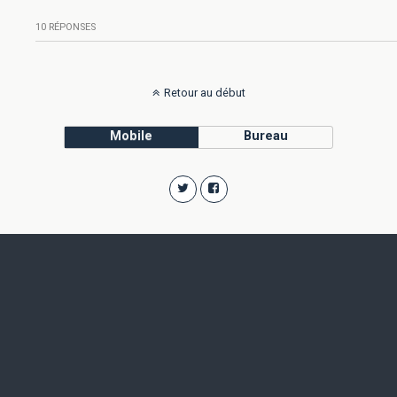
10 RÉPONSES
Retour au début
Mobile
Bureau