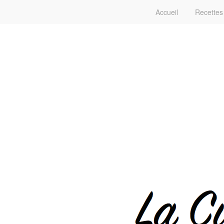
Accueil
Recettes