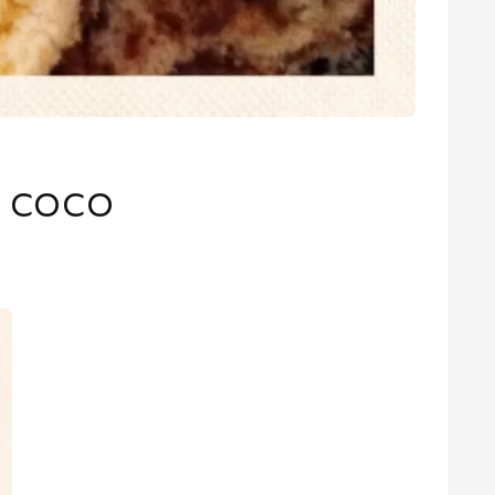
E COCO