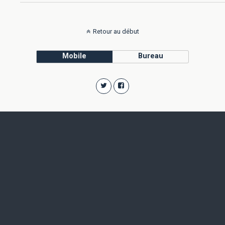
Retour au début
Mobile
Bureau