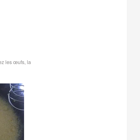
ez les œufs, la