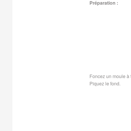
Préparation :
Foncez un moule à t
Piquez le fond.