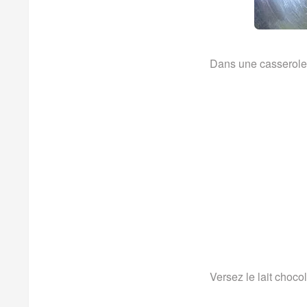
Dans une casserole, 
Versez le lait choco