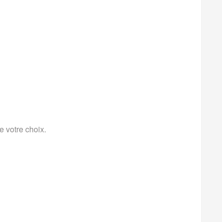
 votre choix.