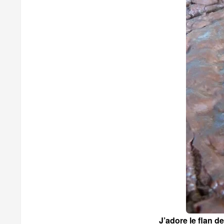
J’adore le flan d