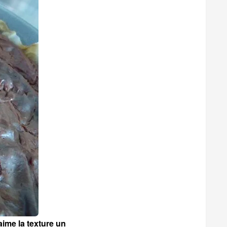
aime la texture un