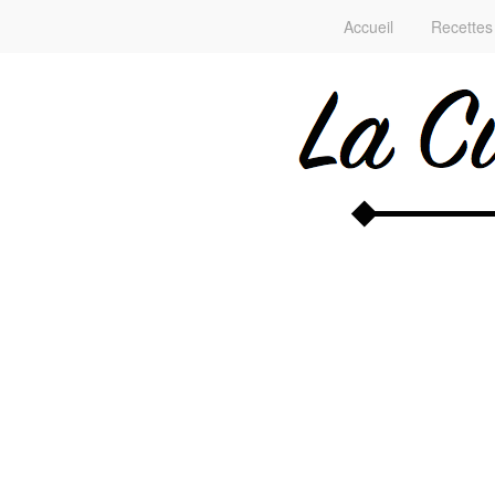
Accueil
Recettes