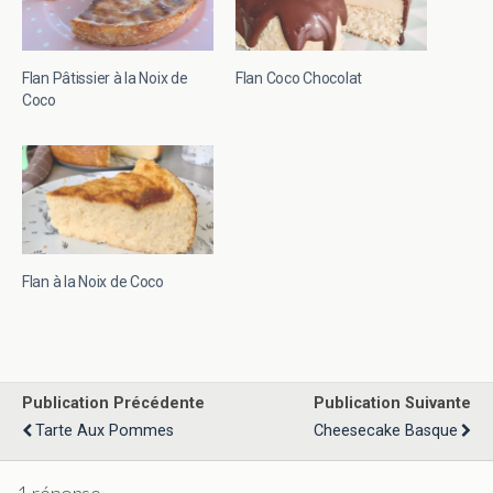
Flan Pâtissier à la Noix de
Flan Coco Chocolat
Coco
Flan à la Noix de Coco
Publication Précédente
Publication Suivante
Tarte Aux Pommes
Cheesecake Basque