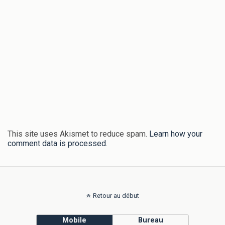
This site uses Akismet to reduce spam.
Learn how your
comment data is processed
.
Retour au début
Mobile
Bureau