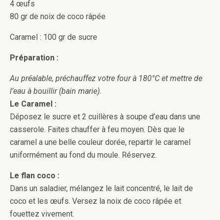
4 œufs
80 gr de noix de coco râpée
Caramel : 100 gr de sucre
Préparation :
Au préalable, préchauffez votre four à 180°C et mettre de
l’eau à bouillir (bain marie).
Le Caramel :
Déposez le sucre et 2 cuillères à soupe d’eau dans une
casserole. Faites chauffer à feu moyen. Dès que le
caramel a une belle couleur dorée, repartir le caramel
uniformément au fond du moule. Réservez.
Le flan coco :
Dans un saladier, mélangez le lait concentré, le lait de
coco et les œufs. Versez la noix de coco râpée et
fouettez vivement.