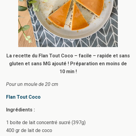
La recette du Flan Tout Coco – facile – rapide et sans
gluten et sans MG ajouté ! Préparation en moins de
10 min !
Pour un moule de 20 cm
Flan Tout Coco
Ingrédients :
1 boite de lait concentré sucré (397g)
400 gr de lait de coco