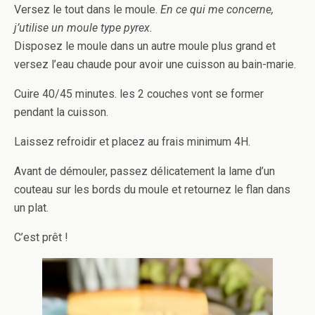
Versez le tout dans le moule.
En ce qui me concerne,
j’utilise un moule type pyrex.
Disposez le moule dans un autre moule plus grand et
versez l’eau chaude pour avoir une cuisson au bain-marie.
Cuire 40/45 minutes. les 2 couches vont se former
pendant la cuisson.
Laissez refroidir et placez au frais minimum 4H.
Avant de démouler, passez délicatement la lame d’un
couteau sur les bords du moule et retournez le flan dans
un plat.
C’est prêt !