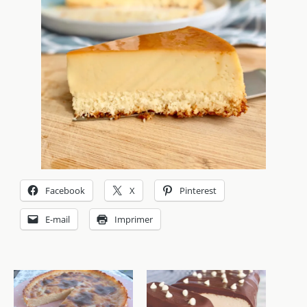
Facebook
X
Pinterest
E-mail
Imprimer