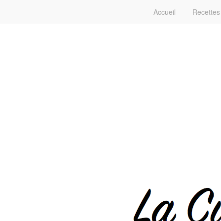
Accueil
Recettes