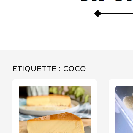
ÉTIQUETTE :
COCO