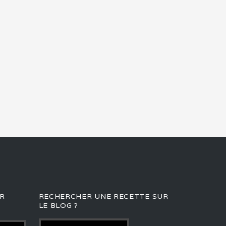
R
RECHERCHER UNE RECETTE SUR
LE BLOG ?