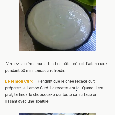
Versez la crème sur le fond de pâte précuit. Faites cuire
pendant 50 min. Laissez refroidir.
Le lemon Curd :
Pendant que le cheesecake cuit,
préparez le Lemon Curd. La recette est
ici
. Quand il est
prêt, tartinez le cheesecake sur toute sa surface en
lissant avec une spatule.