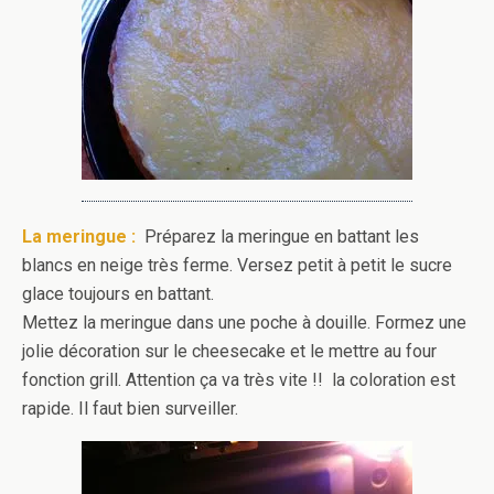
La meringue :
Préparez la meringue en battant les
blancs en neige très ferme. Versez petit à petit le sucre
glace toujours en battant.
Mettez la meringue dans une poche à douille. Formez une
jolie décoration sur le cheesecake et le mettre au four
fonction grill. Attention ça va très vite !! la coloration est
rapide. Il faut bien surveiller.