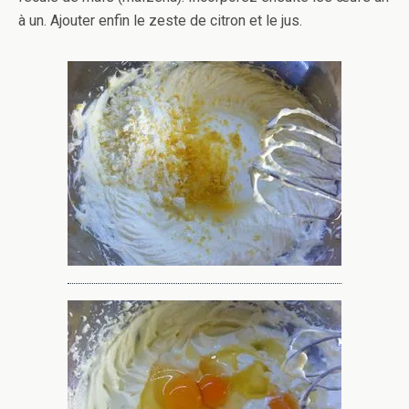
à un. Ajouter enfin le zeste de citron et le jus.