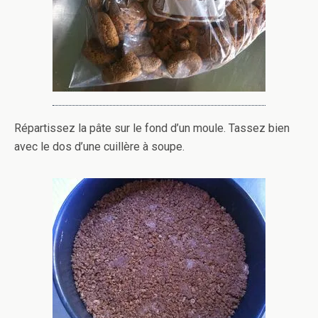
Répartissez la pâte sur le fond d’un moule. Tassez bien
avec le dos d’une cuillère à soupe.