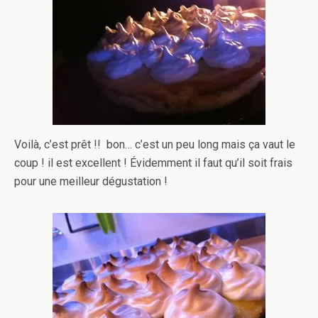
Voilà, c’est prêt !! bon… c’est un peu long mais ça vaut le
coup ! il est excellent ! Évidemment il faut qu’il soit frais
pour une meilleur dégustation !