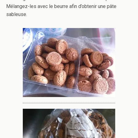
Mélangez-les avec le beurre afin d’obtenir une pâte
sableuse.