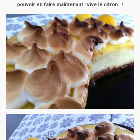
pouvoir en faire maintenant ! vive le citron…!