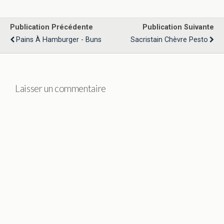
Publication Précédente
Publication Suivante
Pains À Hamburger - Buns
Sacristain Chèvre Pesto
Laisser un commentaire