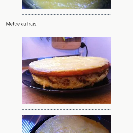
Mettre au frais.