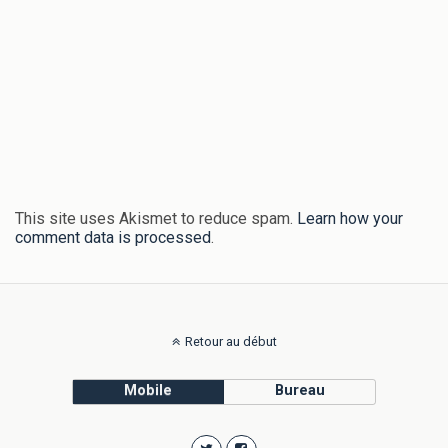
This site uses Akismet to reduce spam.
Learn how your
comment data is processed
.
Retour au début
Mobile
Bureau