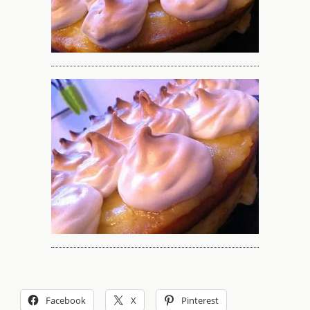
Facebook
X
Pinterest