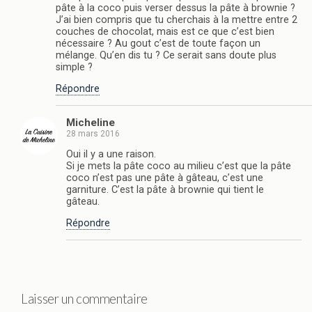
pâte à la coco puis verser dessus la pâte à brownie ?
J’ai bien compris que tu cherchais à la mettre entre 2
couches de chocolat, mais est ce que c’est bien
nécessaire ? Au gout c’est de toute façon un
mélange. Qu’en dis tu ? Ce serait sans doute plus
simple ?
Répondre
Micheline
28 mars 2016
Oui il y a une raison.
Si je mets la pâte coco au milieu c’est que la pâte
coco n’est pas une pâte à gâteau, c’est une
garniture. C’est la pâte à brownie qui tient le
gâteau.
Répondre
Laisser un commentaire