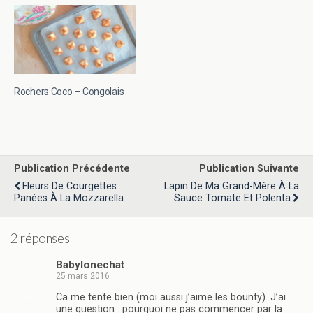
Rochers Coco – Congolais
Publication Précédente
Publication Suivante
Fleurs De Courgettes
Lapin De Ma Grand-Mère À La
Panées À La Mozzarella
Sauce Tomate Et Polenta
2 réponses
Babylonechat
25 mars 2016
Ca me tente bien (moi aussi j’aime les bounty). J’ai
une question : pourquoi ne pas commencer par la