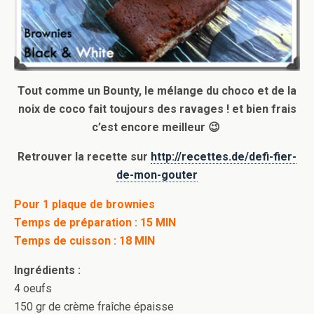
Tout comme un Bounty, le mélange du choco et de la
noix de coco fait toujours des ravages ! et bien frais
c’est encore meilleur 😉
Retrouver la recette sur
http://recettes.de/defi-fier-
de-mon-gouter
Pour 1 plaque de brownies
Temps de préparation : 15 MIN
Temps de cuisson : 18 MIN
Ingrédients :
4 oeufs
150 gr de crème fraîche épaisse