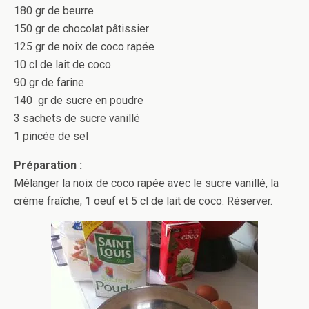
180 gr de beurre
150 gr de chocolat pâtissier
125 gr de noix de coco rapée
10 cl de lait de coco
90 gr de farine
140 gr de sucre en poudre
3 sachets de sucre vanillé
1 pincée de sel
Préparation :
Mélanger la noix de coco rapée avec le sucre vanillé, la
crème fraîche, 1 oeuf et 5 cl de lait de coco. Réserver.