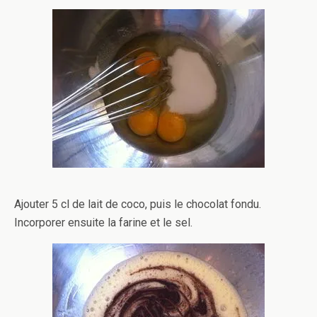
Ajouter 5 cl de lait de coco, puis le chocolat fondu.
Incorporer ensuite la farine et le sel.