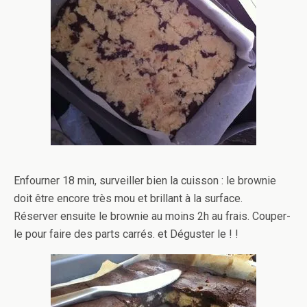
Enfourner 18 min, surveiller bien la cuisson : le brownie
doit être encore très mou et brillant à la surface.
Réserver ensuite le brownie au moins 2h au frais. Couper-
le pour faire des parts carrés. et Déguster le ! !