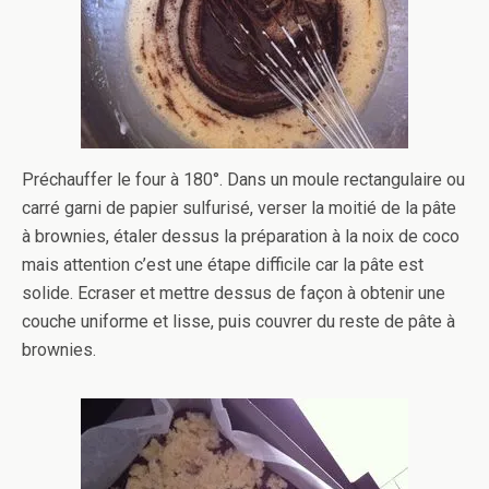
Préchauffer le four à 180°. Dans un moule rectangulaire ou
carré garni de papier sulfurisé, verser la moitié de la pâte
à brownies, étaler dessus la préparation à la noix de coco
mais attention c’est une étape difficile car la pâte est
solide. Ecraser et mettre dessus de façon à obtenir une
couche uniforme et lisse, puis couvrer du reste de pâte à
brownies.