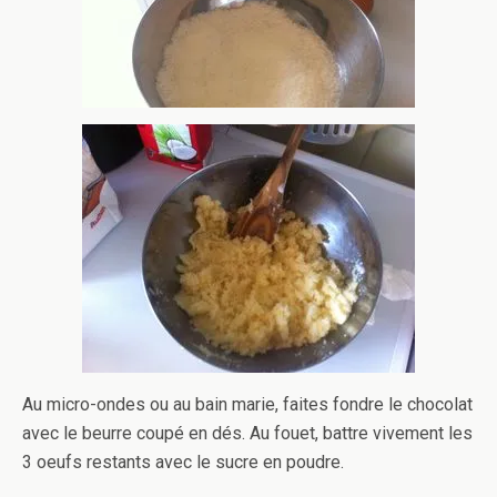
Au micro-ondes ou au bain marie, faites fondre le chocolat
avec le beurre coupé en dés. Au fouet, battre vivement les
3 oeufs restants avec le sucre en poudre.