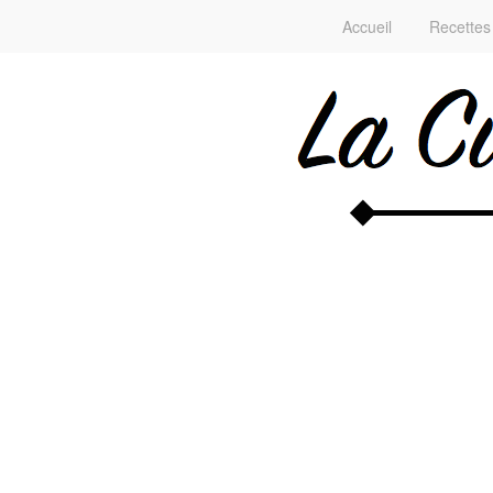
Accueil
Recettes