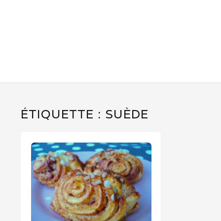
ÉTIQUETTE :
SUÈDE