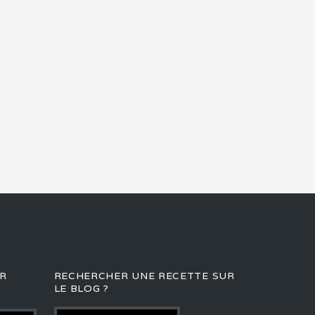
R
RECHERCHER UNE RECETTE SUR
LE BLOG ?