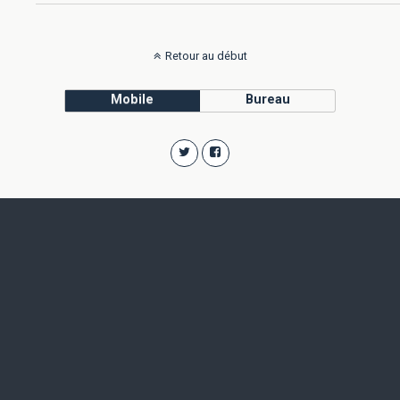
Retour au début
Mobile
Bureau