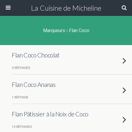
La Cuisine de Micheline
Marqueurs › Flan Coco
Flan Coco Chocolat
3 RÉPONSES
Flan Coco Ananas
1 RÉPONSE
Flan Pâtissier à la Noix de Coco
13 RÉPONSES