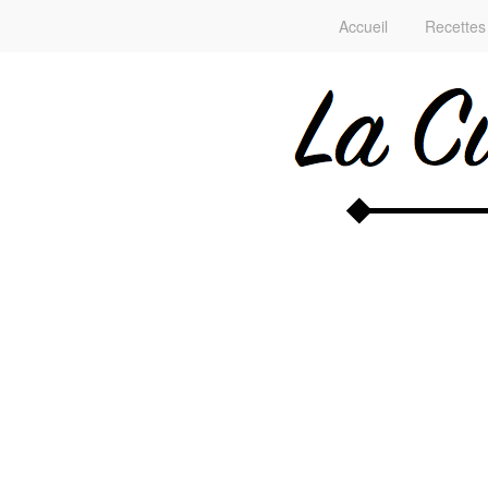
Accueil
Recettes