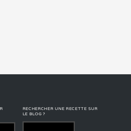
R
RECHERCHER UNE RECETTE SUR
LE BLOG ?