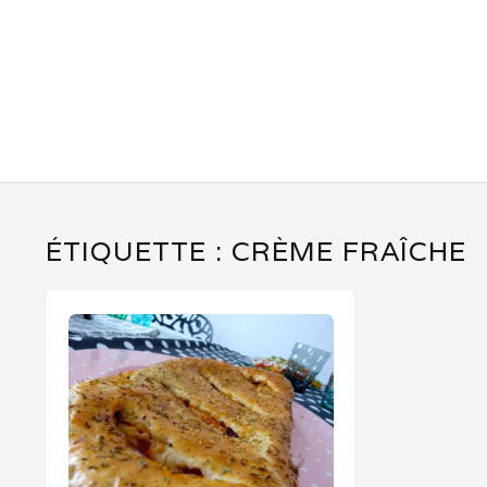
ÉTIQUETTE :
CRÈME FRAÎCHE