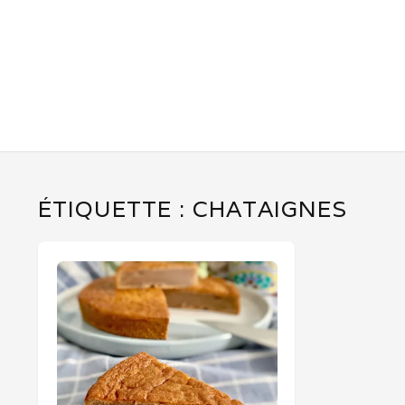
ÉTIQUETTE :
CHATAIGNES