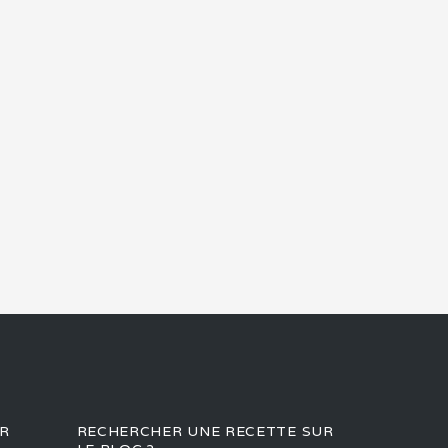
R
RECHERCHER UNE RECETTE SUR