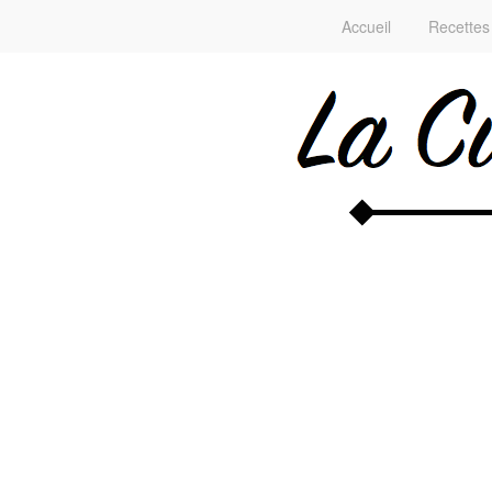
Accueil
Recettes