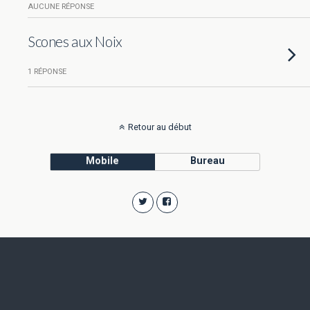
AUCUNE RÉPONSE
Scones aux Noix
1 RÉPONSE
Retour au début
Mobile
Bureau