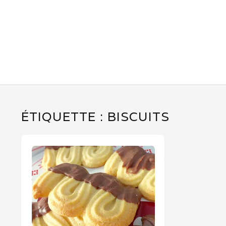
ÉTIQUETTE :
BISCUITS