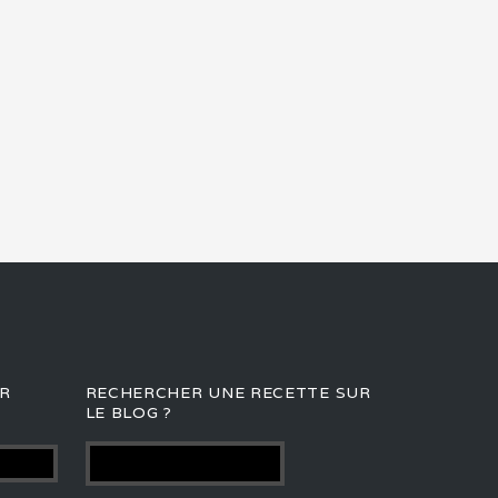
R
RECHERCHER UNE RECETTE SUR
LE BLOG ?