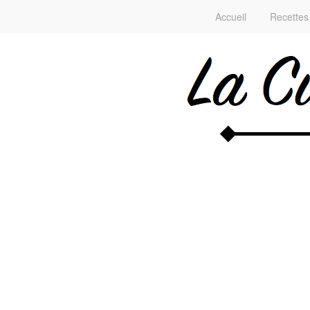
Accueil
Recettes