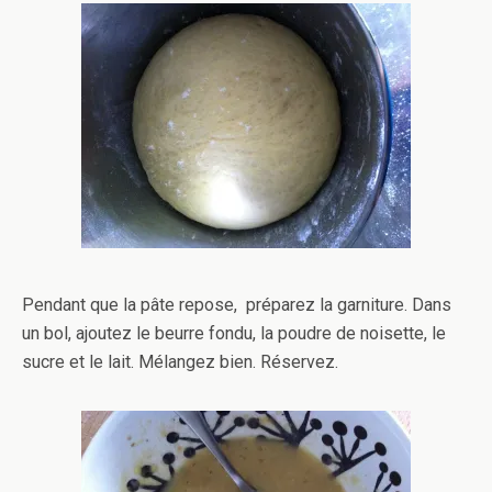
Pendant que la pâte repose, préparez la garniture. Dans
un bol, ajoutez le beurre fondu, la poudre de noisette, le
sucre et le lait. Mélangez bien. Réservez.