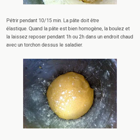
Pétrir pendant 10/15 min. La pâte doit être
élastique. Quand la pâte est bien homogène, la boulez et
la laissez reposer pendant 1h ou 2h dans un endroit chaud
avec un torchon dessus le saladier.