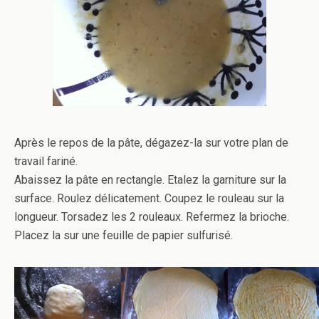
Après le repos de la pâte, dégazez-la sur votre plan de
travail fariné.
Abaissez la pâte en rectangle. Etalez la garniture sur la
surface. Roulez délicatement. Coupez le rouleau sur la
longueur. Torsadez les 2 rouleaux. Refermez la brioche.
Placez la sur une feuille de papier sulfurisé.