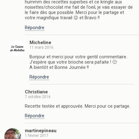
hummm des recettes superbes et ce kringle aux
noisettes/chocolat me fait de l’oeil, je vais essayer de
le faire dès que possible .Merci pour le partage et
votre magnifique travail 😉 et Bravo !!
Répondre
Micheline
11 mars 2016
Bonjour et merci pour votre gentil commentaire.
J’espère que votre brioche sera pafaite ! 🙂
A bientôt et Bonne Journée !!
Répondre
Christiane
7 octobre 2016
Recette testée et approuvée. Merci pour ce partage.
Répondre
martinepineau
1 février 2017