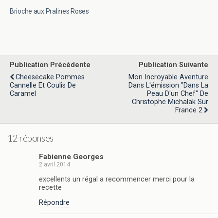
Brioche aux Pralines Roses
Publication Précédente
Publication Suivante
Cheesecake Pommes
Mon Incroyable Aventure
Cannelle Et Coulis De
Dans L'émission "Dans La
Caramel
Peau D'un Chef" De
Christophe Michalak Sur
France 2
12 réponses
Fabienne Georges
2 avril 2014
excellents un régal a recommencer merci pour la
recette
Répondre