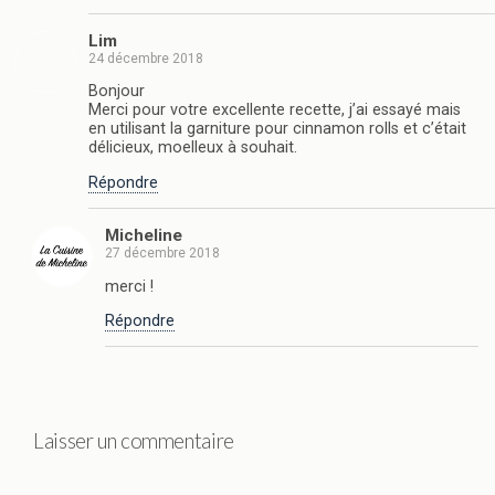
Lim
24 décembre 2018
Bonjour
Merci pour votre excellente recette, j’ai essayé mais
en utilisant la garniture pour cinnamon rolls et c’était
délicieux, moelleux à souhait.
Répondre
Micheline
27 décembre 2018
merci !
Répondre
Laisser un commentaire