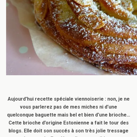
Aujourd’hui recette spéciale viennoiserie : non, je ne
vous parlerez pas de mes miches ni d’une
quelconque baguette mais bel et bien d’une brioche…
Cette brioche d’origine Estonienne a fait le tour des
blogs. Elle doit son succés à son très jolie tressage