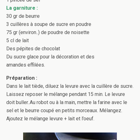
La garniture :
30 gr de beurre
3 cuillères à soupe de sucre en poudre
75 gr (environ..) de poudre de noisette
5 cl de lait
Des pépites de chocolat
Du sucre glace pour la décoration et des
amandes effilées.
Préparation :
Dans le lait tiède, diluez la levure avec la cuillère de sucre.
Laissez reposer le mélange pendant 15 min. Le levure
doit buller..Au robot ou à la main, mettre la farine avec le
sel et le beurre coupé en petits morceaux. Mélangez.
Ajoutez le mélange levure + lait et l’oeuf.