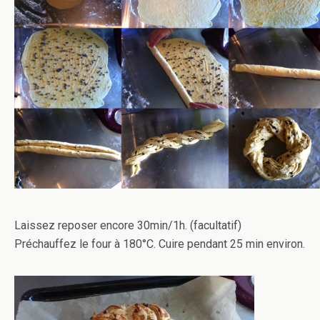
Laissez reposer encore 30min/1h. (facultatif)
Préchauffez le four à 180°C. Cuire pendant 25 min environ.