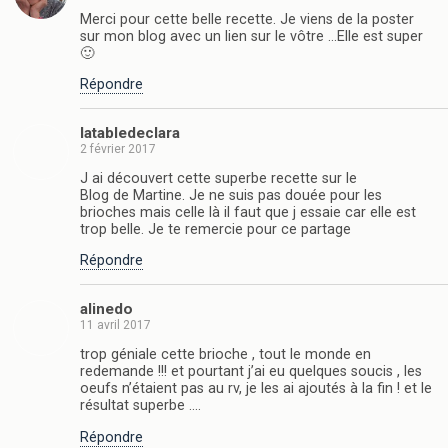
Merci pour cette belle recette. Je viens de la poster
sur mon blog avec un lien sur le vôtre …Elle est super
🙂
Répondre
latabledeclara
2 février 2017
J ai découvert cette superbe recette sur le
Blog de Martine. Je ne suis pas douée pour les
brioches mais celle là il faut que j essaie car elle est
trop belle. Je te remercie pour ce partage
Répondre
alinedo
11 avril 2017
trop géniale cette brioche , tout le monde en
redemande !!! et pourtant j’ai eu quelques soucis , les
oeufs n’étaient pas au rv, je les ai ajoutés à la fin ! et le
résultat superbe ….
Répondre