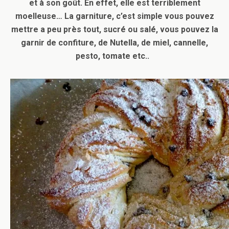
et à son goût. En effet, elle est terriblement
moelleuse… La garniture, c’est simple vous pouvez
mettre a peu près tout, sucré ou salé, vous pouvez la
garnir de confiture, de Nutella, de miel, cannelle,
pesto, tomate etc..