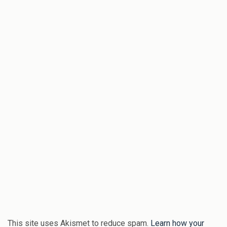
This site uses Akismet to reduce spam.
Learn how your