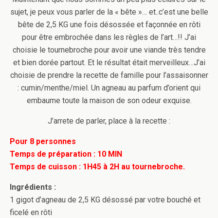
sujet, je peux vous parler de la « bête »… et..c’est une belle
bête de 2,5 KG une fois désossée et façonnée en rôti
pour être embrochée dans les règles de l’art…!! J’ai
choisie le tournebroche pour avoir une viande très tendre
et bien dorée partout. Et le résultat était merveilleux…J’ai
choisie de prendre la recette de famille pour l’assaisonner
: cumin/menthe/miel. Un agneau au parfum d’orient qui
embaume toute la maison de son odeur exquise.
J’arrete de parler, place à la recette :
Pour 8 personnes
Temps de préparation : 10 MIN
Temps de cuisson : 1H45 à 2H au tournebroche.
Ingrédients :
1 gigot d’agneau de 2,5 KG désossé par votre bouché et
ficelé en rôti