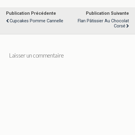
Publication Précédente
Publication Suivante
Cupcakes Pomme Cannelle
Flan Pâtissier Au Chocolat
Corsé
Laisser un commentaire