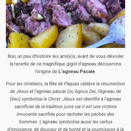
Bon, un peu d’histoire les ami(e)s, avant de vous dévoiler
la recette de ce magnifique gigot d’agneau découvrons
l’origine de
L’agneau Pacale
.
Pour les chrétiens, la fête de Pâques célèbre la résurrection
de Jésus et l’agneau pascal (ou Agnus Dei, l’Agneau de
Dieu) symbolise le Christ. Jésus est identifié à l’agneau
sacrificiel de la tradition juive car il est une victime
innocente sacrifiée pour racheter les péchés des
hommes. L’agneau symbolise aussi les vertus
d’innocence, de douceur et de bonté et la soumission à la