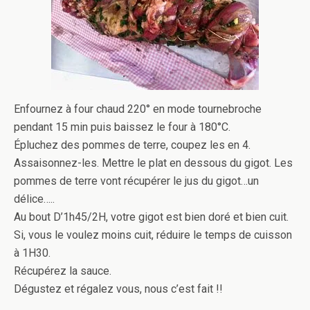
Enfournez à four chaud 220° en mode tournebroche
pendant 15 min puis baissez le four à 180°C.
Épluchez des pommes de terre, coupez les en 4.
Assaisonnez-les. Mettre le plat en dessous du gigot. Les
pommes de terre vont récupérer le jus du gigot…un
délice…..
Au bout D’1h45/2H, votre gigot est bien doré et bien cuit.
Si, vous le voulez moins cuit, réduire le temps de cuisson
à 1H30.
Récupérez la sauce.
Dégustez et régalez vous, nous c’est fait !!