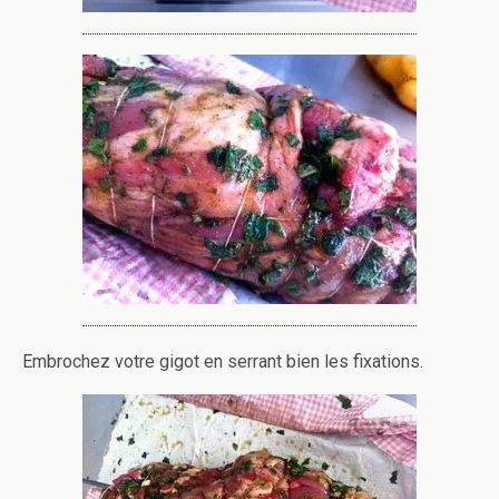
Embrochez votre gigot en serrant bien les fixations.