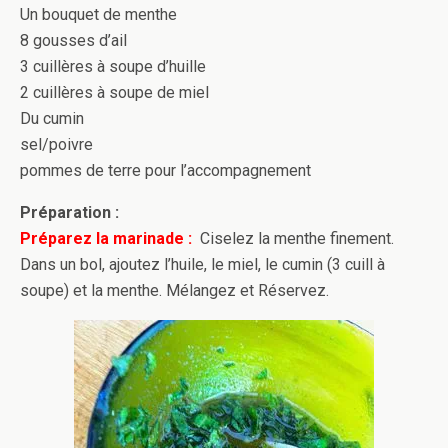
Un bouquet de menthe
8 gousses d’ail
3 cuillères à soupe d’huille
2 cuillères à soupe de miel
Du cumin
sel/poivre
pommes de terre pour l’accompagnement
Préparation :
Préparez la marinade :
Ciselez la menthe finement.
Dans un bol, ajoutez l’huile, le miel, le cumin (3 cuill à
soupe) et la menthe. Mélangez et Réservez.