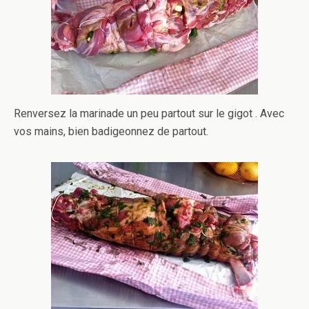
Renversez la marinade un peu partout sur le gigot . Avec
vos mains, bien badigeonnez de partout.