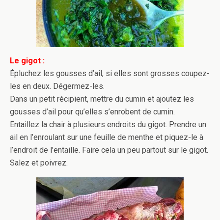
Le gigot :
Épluchez les gousses d’ail, si elles sont grosses coupez-
les en deux. Dégermez-les.
Dans un petit récipient, mettre du cumin et ajoutez les
gousses d’ail pour qu’elles s’enrobent de cumin.
Entaillez la chair à plusieurs endroits du gigot. Prendre un
ail en l’enroulant sur une feuille de menthe et piquez-le à
l’endroit de l’entaille. Faire cela un peu partout sur le gigot.
Salez et poivrez.