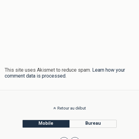
This site uses Akismet to reduce spam.
Learn how your
comment data is processed
.
Retour au début
Mobile
Bureau