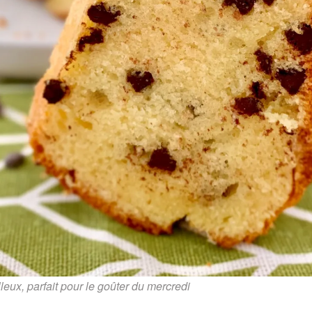
eux, parfait pour le goûter du mercredi