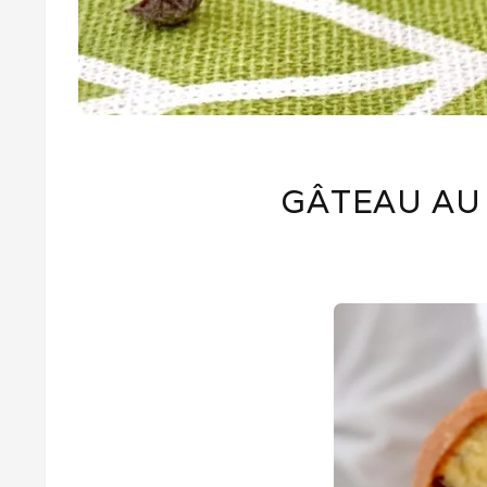
GÂTEAU AU