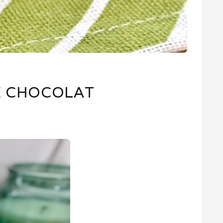
E CHOCOLAT