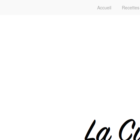
Accueil
Recettes