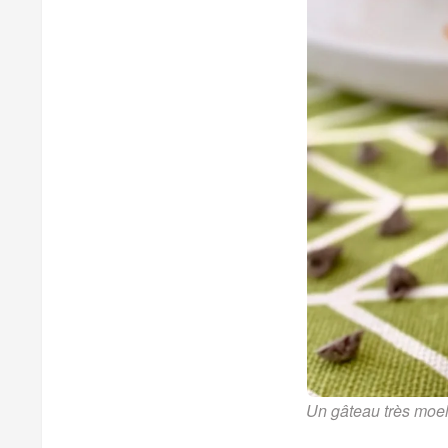
Un gâteau très moell