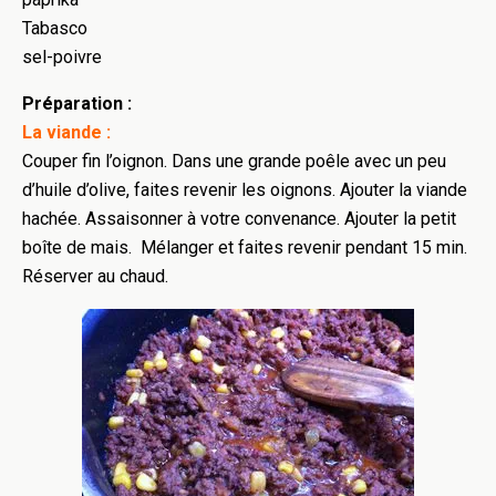
Tabasco
sel-poivre
Préparation :
La viande :
Couper fin l’oignon. Dans une grande poêle avec un peu
d’huile d’olive, faites revenir les oignons. Ajouter la viande
hachée. Assaisonner à votre convenance. Ajouter la petit
boîte de mais. Mélanger et faites revenir pendant 15 min.
Réserver au chaud.