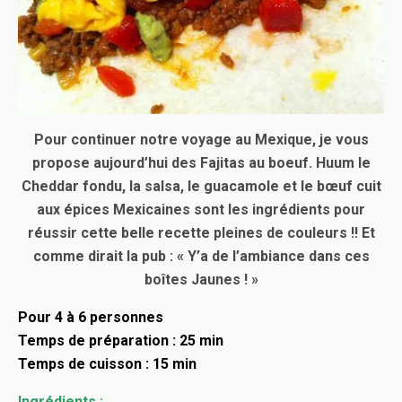
Pour continuer notre voyage au Mexique, je vous
propose aujourd’hui des Fajitas au boeuf. Huum le
Cheddar fondu, la salsa, le guacamole et le bœuf cuit
aux épices Mexicaines sont les ingrédients pour
réussir cette belle recette pleines de couleurs !! Et
comme dirait la pub : « Y’a de l’ambiance dans ces
boîtes Jaunes ! »
Pour 4 à 6 personnes
Temps de préparation : 25 min
Temps de cuisson : 15 min
Ingrédients :