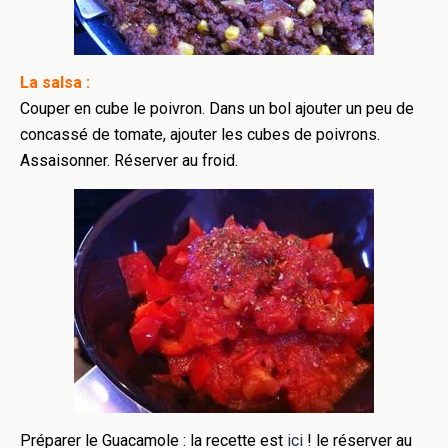
La salsa :
Couper en cube le poivron. Dans un bol ajouter un peu de
concassé de tomate, ajouter les cubes de poivrons.
Assaisonner. Réserver au froid.
Préparer le Guacamole : la recette est
ici
! le réserver au