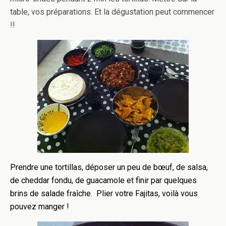
table, vos préparations. Et la dégustation peut commencer
!!
Prendre une tortillas, déposer un peu de bœuf, de salsa,
de cheddar fondu, de guacamole et finir par quelques
brins de salade fraîche. Plier votre Fajitas, voilà vous
pouvez manger !