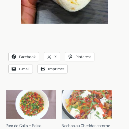
Facebook
X
Pinterest
E-mail
Imprimer
Pico de Gallo – Salsa
Nachos au Cheddar comme