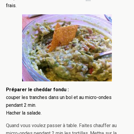
frais.
Préparer le cheddar fondu :
couper les tranches dans un bol et au micro-ondes
pendant 2 min.
Hacher la salade.
Quand vous voulez passer à table. Faites chauffer au
micro-ondes pendant 2 min les tortillas. Mettre sur la