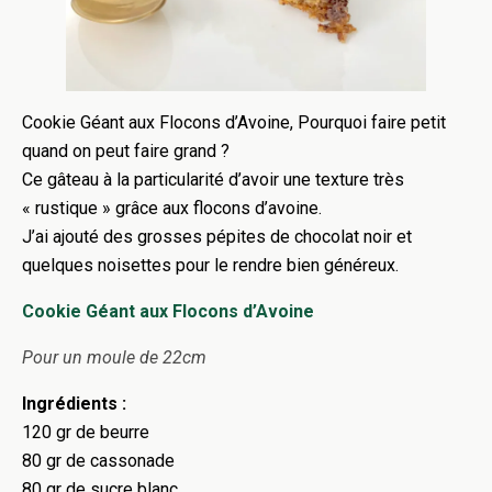
Cookie Géant aux Flocons d’Avoine, Pourquoi faire petit
quand on peut faire grand ?
Ce gâteau à la particularité d’avoir une texture très
« rustique » grâce aux flocons d’avoine.
J’ai ajouté des grosses pépites de chocolat noir et
quelques noisettes pour le rendre bien généreux.
Cookie Géant aux Flocons d’Avoine
Pour un moule de 22cm
Ingrédients :
120 gr de beurre
80 gr de cassonade
80 gr de sucre blanc