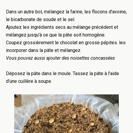
Dans un autre bol, mélangez la farine, les flocons d’avoine,
le bicarbonate de soude et le sel.
Ajoutez les ingrédients secs au mélange précédent et
mélangez jusqu’à ce que la pâte soit homogène.
Coupez grossièrement le chocolat en grosse pépites. les
incorporer dans la pâte et mélangez.
Vous pouvez aussi ajouter des noisettes concassées
Déposez la pâte dans le moule. Tassez la pâte à l’aide
d’une cuillère à soupe.