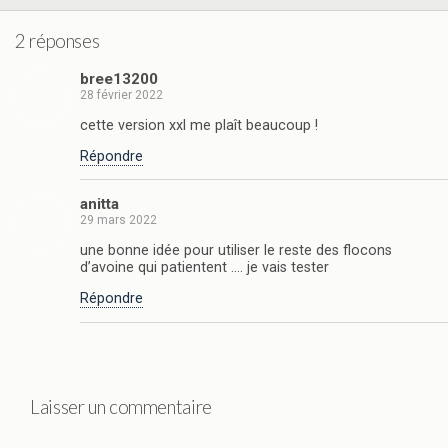
2 réponses
bree13200
28 février 2022
cette version xxl me plaît beaucoup !
Répondre
anitta
29 mars 2022
une bonne idée pour utiliser le reste des flocons
d’avoine qui patientent …. je vais tester
Répondre
Laisser un commentaire