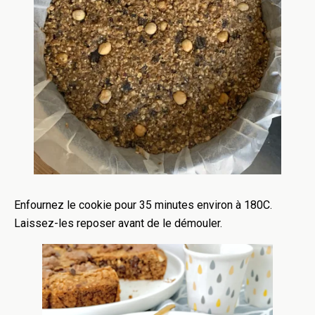
Enfournez le cookie pour 35 minutes environ à 180C.
Laissez-les reposer avant de le démouler.