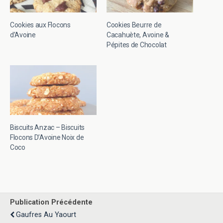
Cookies aux Flocons
Cookies Beurre de
d’Avoine
Cacahuète, Avoine &
Pépites de Chocolat
Biscuits Anzac – Biscuits
Flocons D’Avoine Noix de
Coco
Publication Précédente
Gaufres Au Yaourt