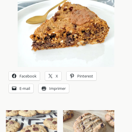
Facebook
X
Pinterest
E-mail
Imprimer