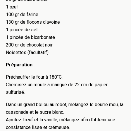
1 œuf
100 gr de farine
130 gr de flocons d’avoine
1 pincée de sel
1 pincée de bicarbonate
200 gr de chocolat noir
Noisettes (facultatif)
Préparation
:
Préchauffer le four à 180°C.
Chemisez un moule à manqué de 22 cm de papier
sulfurisé.
Dans un grand bol ou au robot, mélangez le beurre mou, la
cassonade et le sucre blanc.
Ajoutez l’œuf et la vanille, mélangez afin d’obtenir une
consistance lisse et crémeuse.