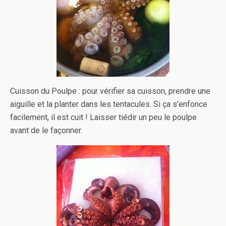
Cuisson du Poulpe : pour vérifier sa cuisson, prendre une
aiguille et la planter dans les tentacules. Si ça s’enfonce
facilement, il est cuit ! Laisser tiédir un peu le poulpe
avant de le façonner.