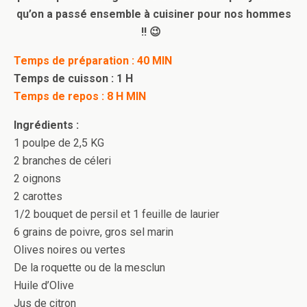
qu’on a passé ensemble à cuisiner pour nos hommes
!! 😉
Temps de préparation : 40 MIN
Temps de cuisson : 1 H
Temps de repos : 8 H MIN
Ingrédients :
1 poulpe de 2,5 KG
2 branches de céleri
2 oignons
2 carottes
1/2 bouquet de persil et 1 feuille de laurier
6 grains de poivre, gros sel marin
Olives noires ou vertes
De la roquette ou de la mesclun
Huile d’Olive
Jus de citron