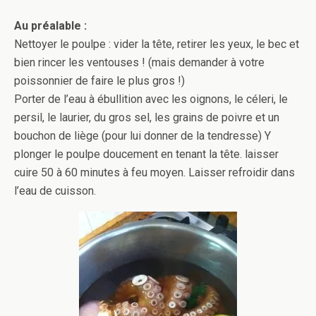
Au préalable :
Nettoyer le poulpe : vider la tête, retirer les yeux, le bec et
bien rincer les ventouses ! (mais demander à votre
poissonnier de faire le plus gros !)
Porter de l’eau à ébullition avec les oignons, le céleri, le
persil, le laurier, du gros sel, les grains de poivre et un
bouchon de liège (pour lui donner de la tendresse) Y
plonger le poulpe doucement en tenant la tête. laisser
cuire 50 à 60 minutes à feu moyen. Laisser refroidir dans
l’eau de cuisson.