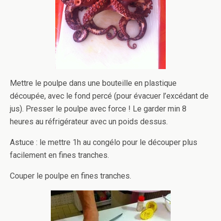
Mettre le poulpe dans une bouteille en plastique
découpée, avec le fond percé (pour évacuer l’excédant de
jus). Presser le poulpe avec force ! Le garder min 8
heures au réfrigérateur avec un poids dessus.
Astuce : le mettre 1h au congélo pour le découper plus
facilement en fines tranches.
Couper le poulpe en fines tranches.