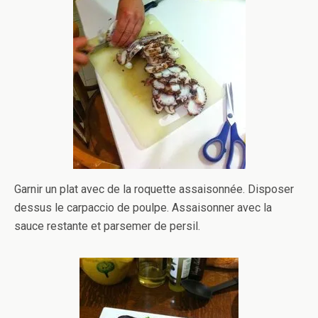
Garnir un plat avec de la roquette assaisonnée. Disposer
dessus le carpaccio de poulpe. Assaisonner avec la
sauce restante et parsemer de persil.