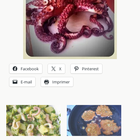
Facebook
X
Pinterest
E-mail
Imprimer