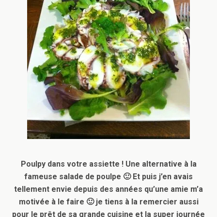
Poulpy dans votre assiette ! Une alternative à la
fameuse salade de poulpe 🙂 Et puis j’en avais
tellement envie depuis des années qu’une amie m’a
motivée à le faire 🙂 je tiens à la remercier aussi
pour le prêt de sa grande cuisine et la super journée