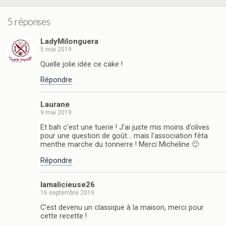
5 réponses
LadyMilonguera
5 mai 2019
Quelle jolie idée ce cake !
Répondre
Laurane
9 mai 2019
Et bah c’est une tuerie ! J’ai juste mis moins d’olives
pour une question de goût… mais l’association fêta
menthe marche du tonnerre ! Merci Micheline 🙂
Répondre
lamalicieuse26
16 septembre 2019
C’est devenu un classique à la maison, merci pour
cette recette !