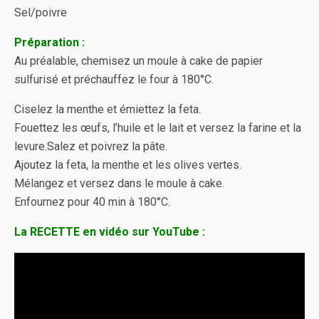
Sel/poivre
Préparation :
Au préalable, chemisez un moule à cake de papier
sulfurisé et préchauffez le four à 180°C.
Ciselez la menthe et émiettez la feta.
Fouettez les œufs, l’huile et le lait et versez la farine et la
levure.Salez et poivrez la pâte.
Ajoutez la feta, la menthe et les olives vertes.
Mélangez et versez dans le moule à cake.
Enfournez pour 40 min à 180°C.
La RECETTE en vidéo sur YouTube :