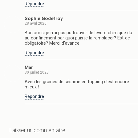
Répondre
Sophie Godefroy
28 avril 2020
Bonjour si je n’ai pas pu trouver de levure chimique du
au confinement par quoi puis je la remplacer? Est-ce
obligatoire? Merci d’avance
Répondre
Mar
30 juillet 2023
Avec les graines de sésame en topping c’est encore
mieux !
Répondre
Laisser un commentaire