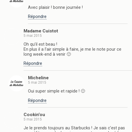
Avec plaisir ! bonne journée !
Répondre
Madame Cuistot
5 mai 2015
Oh qu’il est beau !
En plus il a l’air simple à faire, je me le note pour ce
long week-end à venir 🙂
Répondre
Micheline
5 mai 2015
Oui super simple et rapide ! 🙂
Répondre
Cookin’ou
5 mai 2015
Je le prends toujours au Starbucks ! Je sais c’est pas