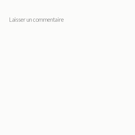
Laisser un commentaire