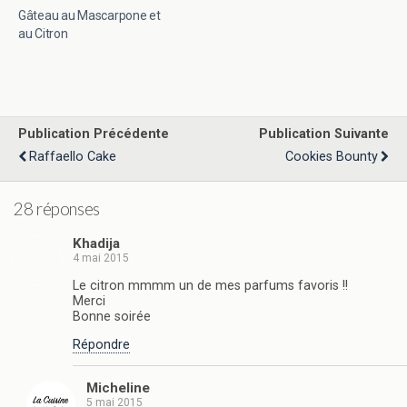
Gâteau au Mascarpone et
au Citron
Publication Précédente
Publication Suivante
Raffaello Cake
Cookies Bounty
28 réponses
Khadija
4 mai 2015
Le citron mmmm un de mes parfums favoris !!
Merci
Bonne soirée
Répondre
Micheline
5 mai 2015