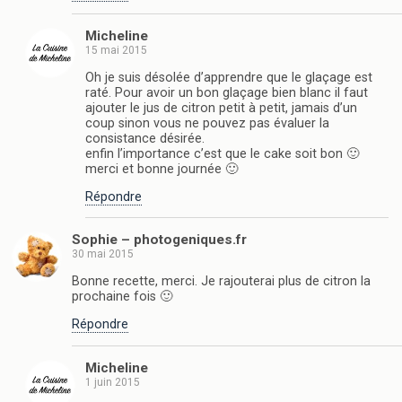
Micheline
15 mai 2015
Oh je suis désolée d’apprendre que le glaçage est
raté. Pour avoir un bon glaçage bien blanc il faut
ajouter le jus de citron petit à petit, jamais d’un
coup sinon vous ne pouvez pas évaluer la
consistance désirée.
enfin l’importance c’est que le cake soit bon 🙂
merci et bonne journée 🙂
Répondre
Sophie – photogeniques.fr
30 mai 2015
Bonne recette, merci. Je rajouterai plus de citron la
prochaine fois 🙂
Répondre
Micheline
1 juin 2015