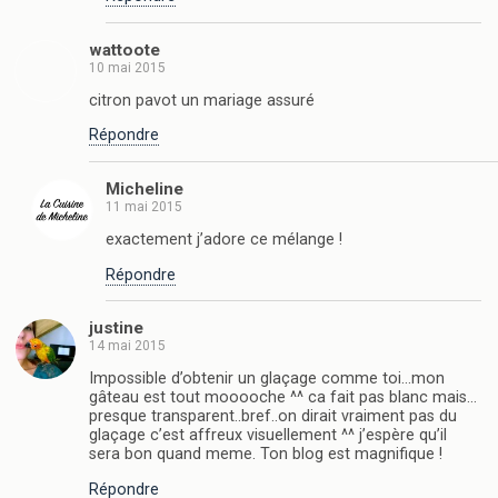
wattoote
10 mai 2015
citron pavot un mariage assuré
Répondre
Micheline
11 mai 2015
exactement j’adore ce mélange !
Répondre
justine
14 mai 2015
Impossible d’obtenir un glaçage comme toi…mon
gâteau est tout mooooche ^^ ca fait pas blanc mais…
presque transparent..bref..on dirait vraiment pas du
glaçage c’est affreux visuellement ^^ j’espère qu’il
sera bon quand meme. Ton blog est magnifique !
Répondre