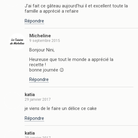
J’ai fait ce gâteau aujourd’hui il et excellent toute la
famille a apprécié a refaire
Répondre
Micheline
9 septembre 2015
Bonjour Nini,
Heureuse que tout le monde a apprécié la
recette !
bonne journée 😉
Répondre
katia
29 janvier 2017
je viens de le faire un délice ce cake
Répondre
katia
29 janvier 2017