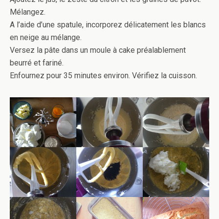
Mélangez.
A l’aide d’une spatule, incorporez délicatement les blancs
en neige au mélange.
Versez la pâte dans un moule à cake préalablement
beurré et fariné.
Enfournez pour 35 minutes environ. Vérifiez la cuisson.