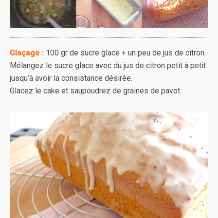
Glaçage :
100 gr de sucre glace + un peu de jus de citron.
Mélangez le sucre glace avec du jus de citron petit à petit
jusqu’à avoir la consistance désirée.
Glacez le cake et saupoudrez de graines de pavot.