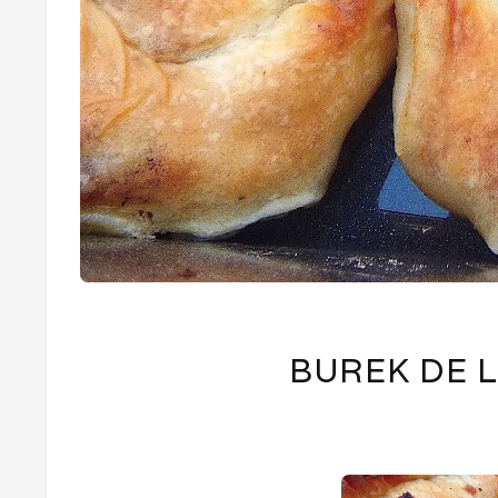
BUREK DE 