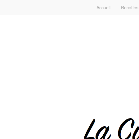
Accueil
Recettes