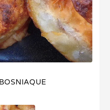
 BOSNIAQUE