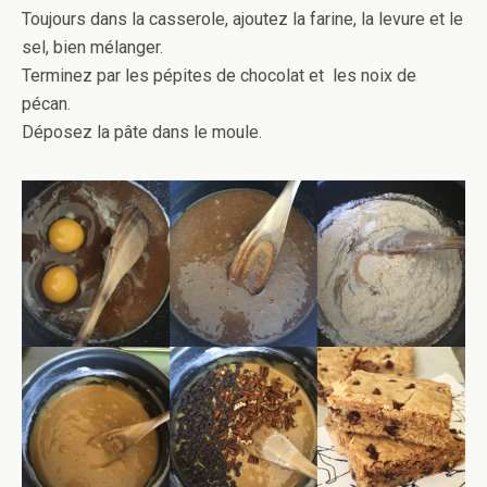
Toujours dans la casserole, ajoutez la farine, la levure et le
sel, bien mélanger.
Terminez par les pépites de chocolat et les noix de
pécan.
Déposez la pâte dans le moule.