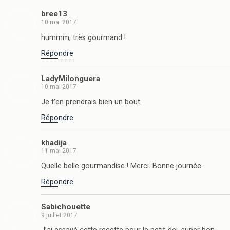
bree13
10 mai 2017
hummm, très gourmand !
Répondre
LadyMilonguera
10 mai 2017
Je t’en prendrais bien un bout.
Répondre
khadija
11 mai 2017
Quelle belle gourmandise ! Merci. Bonne journée.
Répondre
Sabichouette
9 juillet 2017