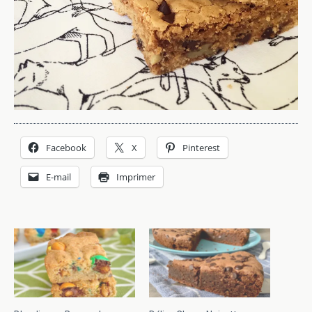
Facebook
X
Pinterest
E-mail
Imprimer