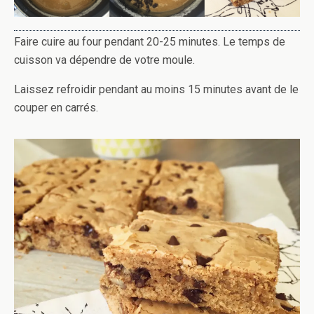
Faire cuire au four pendant 20-25 minutes. Le temps de
cuisson va dépendre de votre moule.
Laissez refroidir pendant au moins 15 minutes avant de le
couper en carrés.