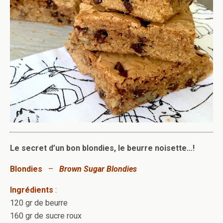
Le secret d’un bon blondies, le beurre noisette…!
Blondies
–
Brown Sugar Blondies
Ingrédients
:
120 gr de beurre
160 gr de sucre roux