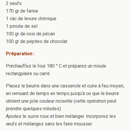
2 oeufs
170 gr de farine
1 càc de levure chimique
1 pincée de sel
100 gr de noix de pécan
100 gr de pépites de chocolat
Préparation :
Préchauffez le four 180 ° C et préparez un moule
rectangulaire ou carré.
Placez le beurre dans une casserole et cuire à feu moyen,
en remuant de temps en temps jusqu’à ce que le beurre
obtient une jolie couleur noisette (cette opération peut
prendre quelques minutes).
Ajoutez le sucre roux et bien mélanger. Incorporez les
œufs et mélangez sans les faire mousser.