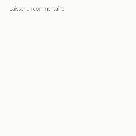
Laisser un commentaire