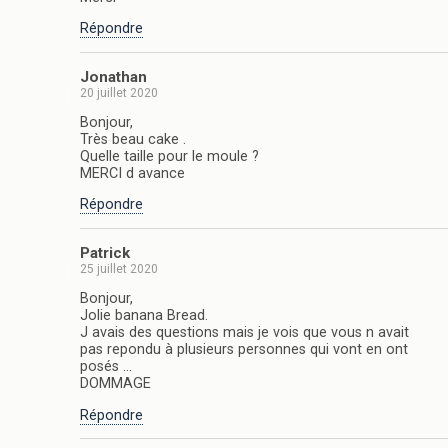
Répondre
Jonathan
20 juillet 2020
Bonjour,
Très beau cake .
Quelle taille pour le moule ?
MERCI d avance
Répondre
Patrick
25 juillet 2020
Bonjour,
Jolie banana Bread.
J avais des questions mais je vois que vous n avait
pas repondu à plusieurs personnes qui vont en ont
posés …
DOMMAGE
Répondre