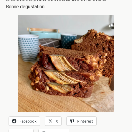
Bonne dégustation
Facebook
X
Pinterest