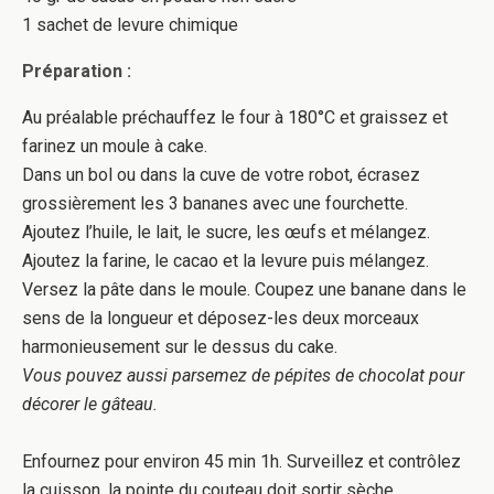
1 sachet de levure chimique
Préparation :
Au préalable préchauffez le four à 180°C et graissez et
farinez un moule à cake.
Dans un bol ou dans la cuve de votre robot, écrasez
grossièrement les 3 bananes avec une fourchette.
Ajoutez l’huile, le lait, le sucre, les œufs et mélangez.
Ajoutez la farine, le cacao et la levure puis mélangez.
Versez la pâte dans le moule. Coupez une banane dans le
sens de la longueur et déposez-les deux morceaux
harmonieusement sur le dessus du cake.
Vous pouvez aussi parsemez de pépites de chocolat pour
décorer le gâteau.
Enfournez pour environ 45 min 1h. Surveillez et contrôlez
la cuisson, la pointe du couteau doit sortir sèche.