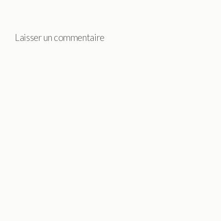
Laisser un commentaire