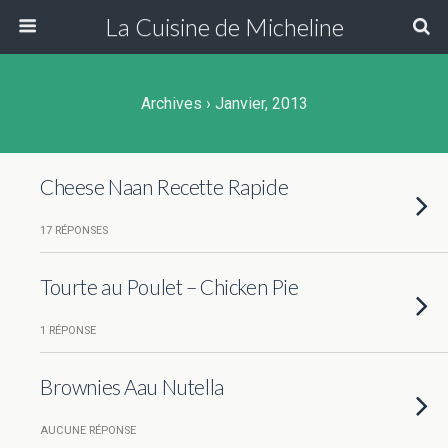
La Cuisine de Micheline
Archives › Janvier, 2013
Cheese Naan Recette Rapide
17 RÉPONSES
Tourte au Poulet – Chicken Pie
1 RÉPONSE
Brownies Aau Nutella
AUCUNE RÉPONSE