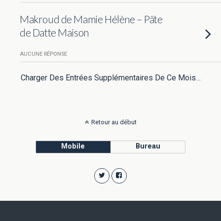
Makroud de Mamie Hélène – Pâte
de Datte Maison
AUCUNE RÉPONSE
Charger Des Entrées Supplémentaires De Ce Mois…
Retour au début
Mobile
Bureau