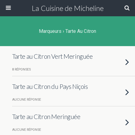
La Cuisine de Micheline
Marqueurs › Tarte Au Citron
Tarte au Citron Vert Meringuée
8 RÉPONSES
Tarte au Citron du Pays Niçois
AUCUNE RÉPONSE
Tarte au Citron Meringuée
AUCUNE RÉPONSE