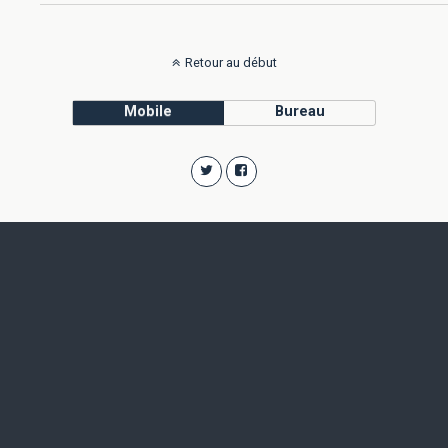
Retour au début
Mobile
Bureau