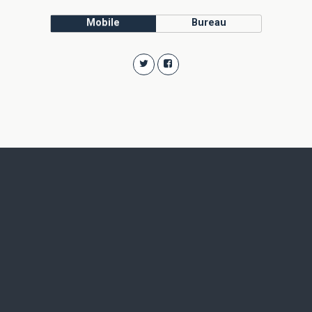
Mobile
Bureau