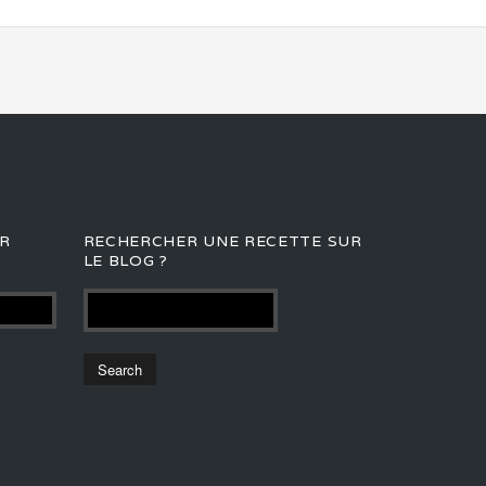
R
RECHERCHER UNE RECETTE SUR
LE BLOG ?