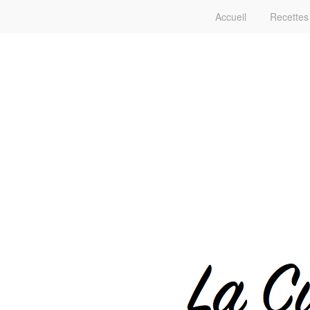
Accueil
Recettes