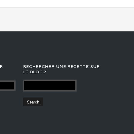
R
RECHERCHER UNE RECETTE SUR
LE BLOG ?