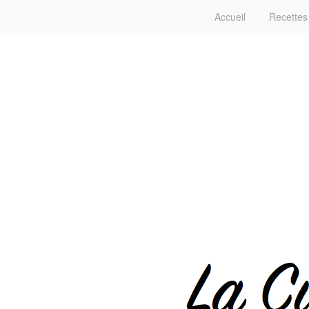
Accueil
Recettes