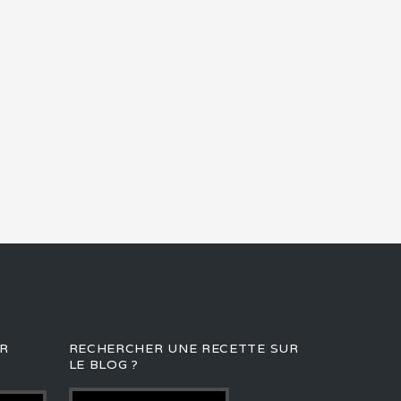
R
RECHERCHER UNE RECETTE SUR
LE BLOG ?