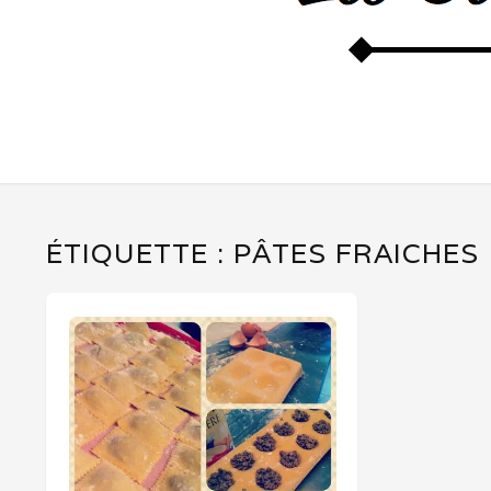
ÉTIQUETTE :
PÂTES FRAICHES