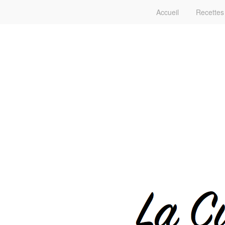
Accueil
Recettes