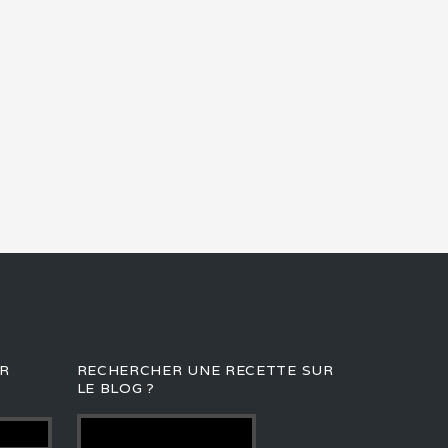
R
RECHERCHER UNE RECETTE SUR
LE BLOG ?