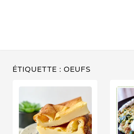
ÉTIQUETTE :
OEUFS