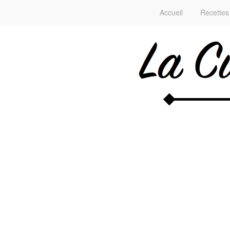
Accueil
Recettes