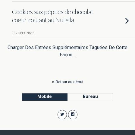
Cookies aux pépites de chocolat
coeur coulant au Nutella
117 RÉPONSES
Charger Des Entrées Supplémentaires Taguées De Cette
Façon…
Retour au début
Mobile
Bureau