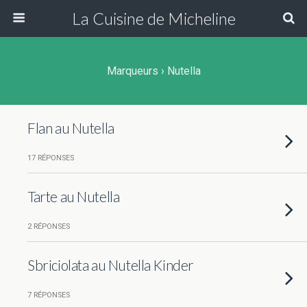
La Cuisine de Micheline
Marqueurs › Nutella
Flan au Nutella
17 RÉPONSES
Tarte au Nutella
2 RÉPONSES
Sbriciolata au Nutella Kinder
7 RÉPONSES