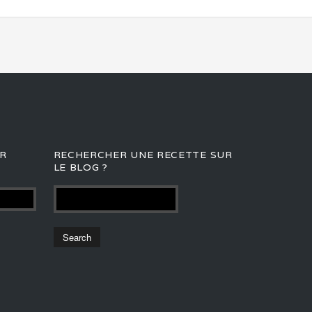
R
RECHERCHER UNE RECETTE SUR
LE BLOG ?