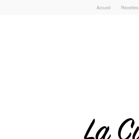
Accueil
Recettes