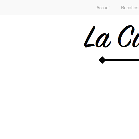
Accueil
Recettes