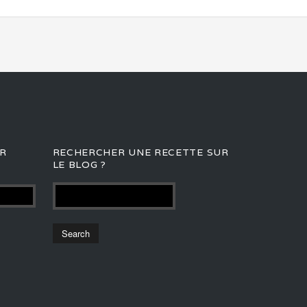
R
RECHERCHER UNE RECETTE SUR
LE BLOG ?