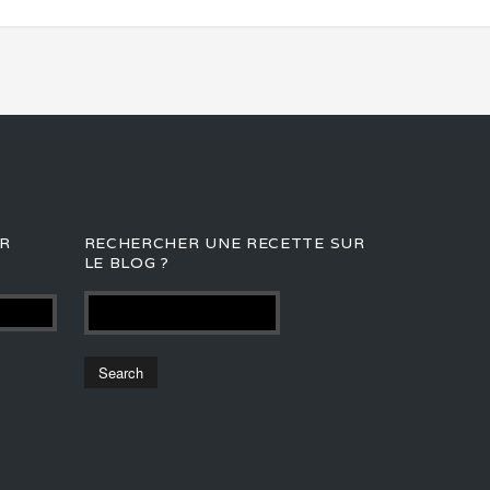
R
RECHERCHER UNE RECETTE SUR
LE BLOG ?