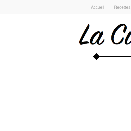
Accueil
Recettes