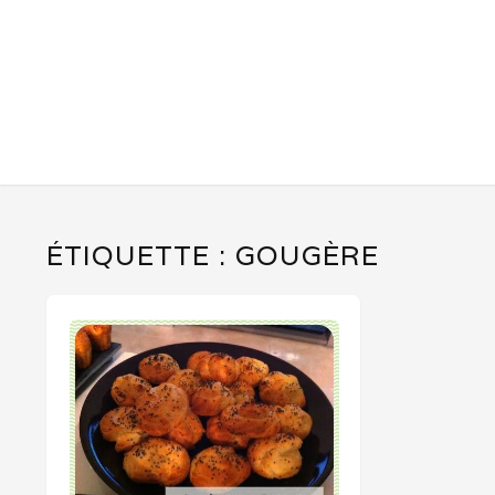
ÉTIQUETTE :
GOUGÈRE