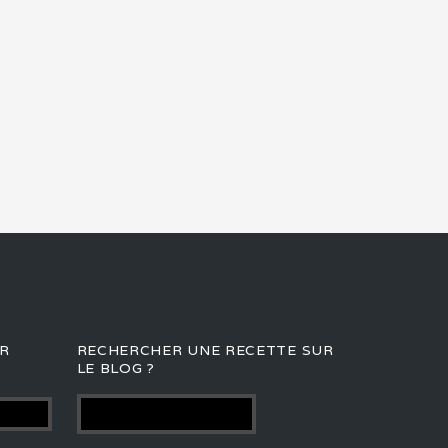
R
RECHERCHER UNE RECETTE SUR
LE BLOG ?