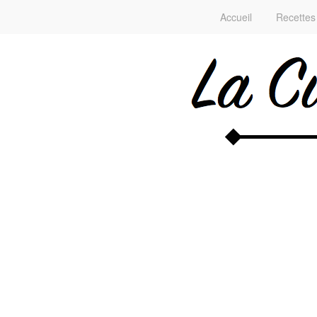
Accueil
Recettes