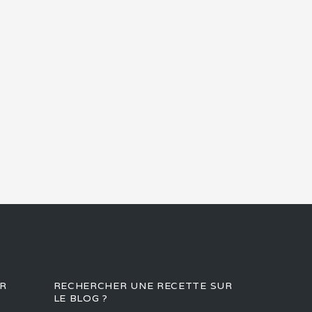
R
RECHERCHER UNE RECETTE SUR
LE BLOG ?