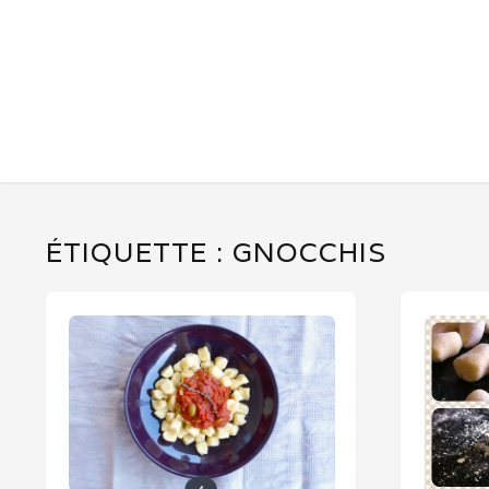
ÉTIQUETTE :
GNOCCHIS