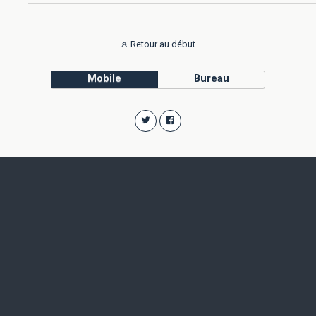
Retour au début
Mobile
Bureau